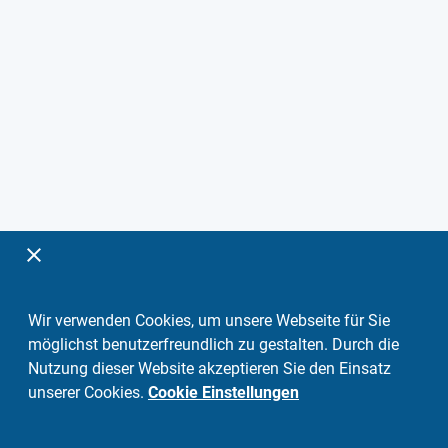
Wir verwenden Cookies, um unsere Webseite für Sie
möglichst benutzerfreundlich zu gestalten. Durch die
Nutzung dieser Website akzeptieren Sie den Einsatz
unserer Cookies.
Cookie Einstellungen