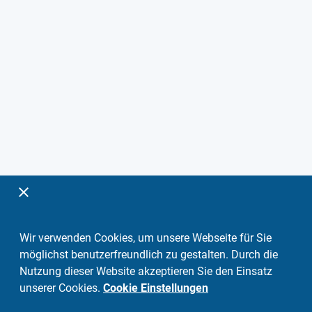
Wir verwenden Cookies, um unsere Webseite für Sie
möglichst benutzerfreundlich zu gestalten. Durch die
Nutzung dieser Website akzeptieren Sie den Einsatz
unserer Cookies.
Cookie Einstellungen