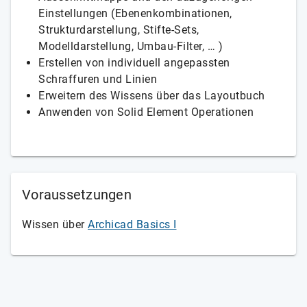
Einstellungen (Ebenenkombinationen,
Strukturdarstellung, Stifte-Sets,
Modelldarstellung, Umbau-Filter, … )
Erstellen von individuell angepassten
Schraffuren und Linien
Erweitern des Wissens über das Layoutbuch
Anwenden von Solid Element Operationen
Voraussetzungen
Wissen über
Archicad Basics I