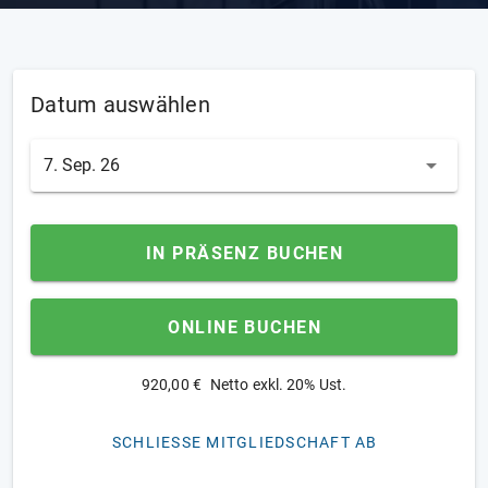
Datum auswählen
7. Sep. 26
IN PRÄSENZ BUCHEN
ONLINE BUCHEN
920,00 €
Netto exkl. 20% Ust.
SCHLIESSE MITGLIEDSCHAFT AB