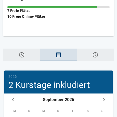
7 Freie Plätze
10 Freie Online-Plätze
2026
2 Kurstage inkludiert
September 2026
M
D
M
D
F
S
S